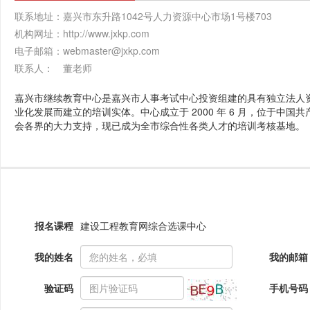
联系地址：
嘉兴市东升路1042号人力资源中心市场1号楼703
机构网址：
http://www.jxkp.com
电子邮箱：
webmaster@jxkp.com
联系人：
董老师
嘉兴市继续教育中心是嘉兴市人事考试中心投资组建的具有独立法人
业化发展而建立的培训实体。中心成立于 2000 年 6 月，位于中
会各界的大力支持，现已成为全市综合性各类人才的培训考核基地。
报名课程
建设工程教育网综合选课中心
我的姓名
我的邮箱
验证码
手机号码