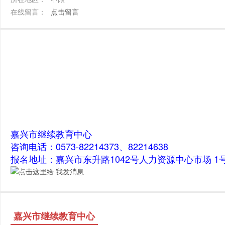
在线留言：
点击留言
嘉兴市继续教育中心
咨询电话：0573-82214373、82214638
报名地址：嘉兴市东升路1042号人力资源中心市场 1号
嘉兴市继续教育中心