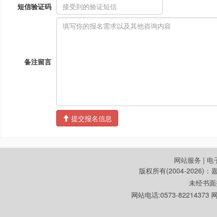
短信验证码
备注留言
提交报名信息
网站服务
|
电
版权所有(2004-2026
未经书面
网站电话:0573-822143