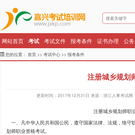
网站首页
考试文件
报考条件
证书办理
公务
考试
您的位置：
首页
>>
考试中心
>>
报考条件
注册城乡规划
更新时间：2017年12月31日 来源：浙江人事考试网
注册城乡规划师职
一、凡中华人民共和国公民，遵守国家法律、法规，恪守职
划师职业资格考试。