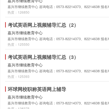
嘉兴市继续教育中心
嘉兴市继续教育中心 咨询电话：0573-82214373、82214638
热度：126850
考试英语网上视频辅导汇总（2）
嘉兴市继续教育中心
嘉兴市继续教育中心 咨询电话：0573-82214373、82214638
热度：125550
考试英语网上视频辅导汇总（3）
嘉兴市继续教育中心
嘉兴市继续教育中心 咨询电话：0573-82214373、82214638
热度：125393
环球网校职称英语网上辅导
嘉兴市继续教育中心
嘉兴市继续教育中心 咨询电话：0573-82214373、82214638
热度：128375