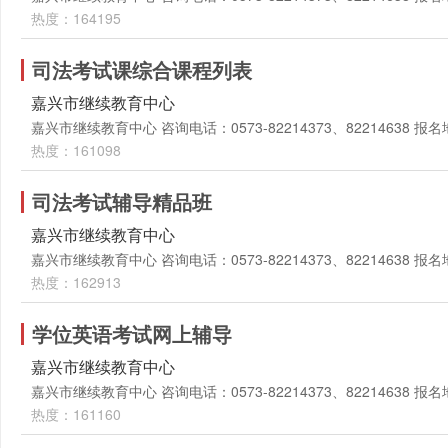
热度：164195
司法考试课综合课程列表
嘉兴市继续教育中心
嘉兴市继续教育中心 咨询电话：0573-82214373、82214638
热度：161098
司法考试辅导精品班
嘉兴市继续教育中心
嘉兴市继续教育中心 咨询电话：0573-82214373、82214638
热度：162913
学位英语考试网上辅导
嘉兴市继续教育中心
嘉兴市继续教育中心 咨询电话：0573-82214373、82214638
热度：161160