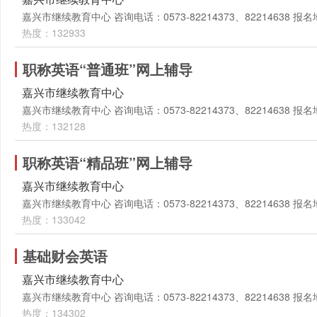
嘉兴市继续教育中心 咨询电话：0573-82214373、82214638
热度：132933
职称英语“普通班”网上辅导
嘉兴市继续教育中心
嘉兴市继续教育中心 咨询电话：0573-82214373、82214638
热度：132128
职称英语“精品班”网上辅导
嘉兴市继续教育中心
嘉兴市继续教育中心 咨询电话：0573-82214373、82214638
热度：133042
基础财会英语
嘉兴市继续教育中心
嘉兴市继续教育中心 咨询电话：0573-82214373、82214638
热度：134302