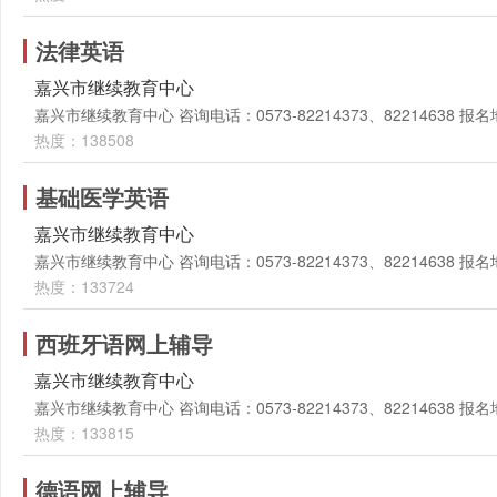
法律英语
嘉兴市继续教育中心
嘉兴市继续教育中心 咨询电话：0573-82214373、82214638
热度：138508
基础医学英语
嘉兴市继续教育中心
嘉兴市继续教育中心 咨询电话：0573-82214373、82214638
热度：133724
西班牙语网上辅导
嘉兴市继续教育中心
嘉兴市继续教育中心 咨询电话：0573-82214373、82214638
热度：133815
德语网上辅导