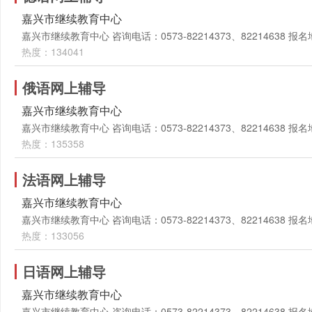
嘉兴市继续教育中心
嘉兴市继续教育中心 咨询电话：0573-82214373、82214638
热度：134041
俄语网上辅导
嘉兴市继续教育中心
嘉兴市继续教育中心 咨询电话：0573-82214373、82214638
热度：135358
法语网上辅导
嘉兴市继续教育中心
嘉兴市继续教育中心 咨询电话：0573-82214373、82214638
热度：133056
日语网上辅导
嘉兴市继续教育中心
嘉兴市继续教育中心 咨询电话：0573-82214373、82214638