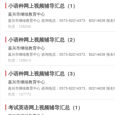
小语种网上视频辅导汇总（1）
嘉兴市继续教育中心
嘉兴市继续教育中心 咨询电话：0573-82214373、82214638
热度：128246
小语种网上视频辅导汇总（2）
嘉兴市继续教育中心
嘉兴市继续教育中心 咨询电话：0573-82214373、82214638
热度：128613
小语种网上视频辅导汇总（3）
嘉兴市继续教育中心
嘉兴市继续教育中心 咨询电话：0573-82214373、82214638
热度：127773
考试英语网上视频辅导汇总（1）