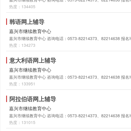
热度：134405
韩语网上辅导
嘉兴市继续教育中心
嘉兴市继续教育中心 咨询电话：0573-82214373、82214638
热度：134273
意大利语网上辅导
嘉兴市继续教育中心
嘉兴市继续教育中心 咨询电话：0573-82214373、82214638
热度：133951
阿拉伯语网上辅导
嘉兴市继续教育中心
嘉兴市继续教育中心 咨询电话：0573-82214373、82214638
热度：131015