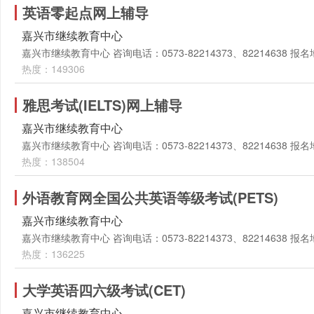
英语零起点网上辅导
嘉兴市继续教育中心
嘉兴市继续教育中心 咨询电话：0573-82214373、82214638
热度：149306
雅思考试(IELTS)网上辅导
嘉兴市继续教育中心
嘉兴市继续教育中心 咨询电话：0573-82214373、82214638
热度：138504
外语教育网全国公共英语等级考试(PETS)
嘉兴市继续教育中心
嘉兴市继续教育中心 咨询电话：0573-82214373、82214638
热度：136225
大学英语四六级考试(CET)
嘉兴市继续教育中心